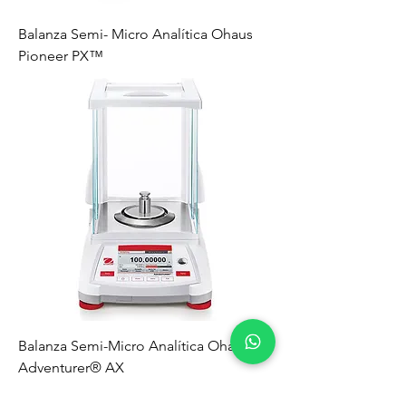
Balanza Semi- Micro Analítica Ohaus
Pioneer PX™
Balanza Semi-Micro Analítica Ohaus
Adventurer® AX