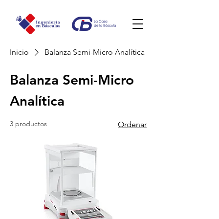
Inicio
Balanza Semi-Micro Analítica
Balanza Semi-Micro
Analítica
3 productos
Ordenar