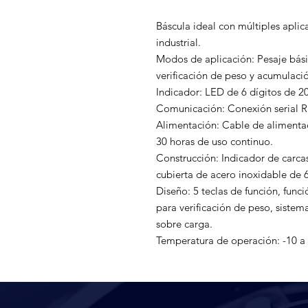
Báscula ideal con múltiples aplica
industrial.

Modos de aplicación: Pesaje bási
verificación de peso y acumulació
Indicador: LED de 6 dígitos de 2
Comunicación: Conexión serial R
Alimentación: Cable de alimentaci
30 horas de uso continuo.

Construcción: Indicador de carca
cubierta de acero inoxidable de 
Diseño: 5 teclas de función, func
para verificación de peso, siste
sobre carga.

Temperatura de operación: -10 a