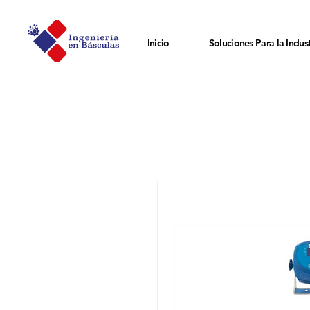
Inicio
Soluciones Para la Indust