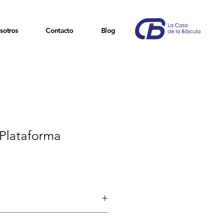
sotros
Contacto
Blog
 Plataforma