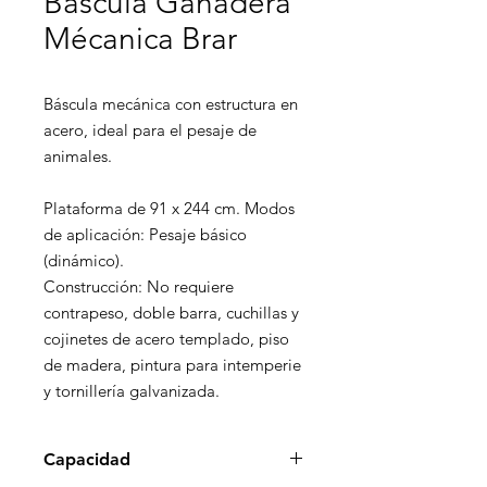
Báscula Ganadera
Mécanica Brar
Báscula mecánica con estructura en 
acero, ideal para el pesaje de 
animales.

Plataforma de 91 x 244 cm. Modos 
de aplicación: Pesaje básico 
(dinámico).

Construcción: No requiere 
contrapeso, doble barra, cuchillas y 
cojinetes de acero templado, piso 
de madera, pintura para intemperie 
y tornillería galvanizada.
Capacidad