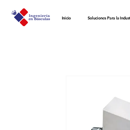
Inicio
Soluciones Para la Indust