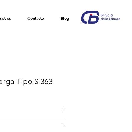
sotros
Contacto
Blog
arga Tipo S 363