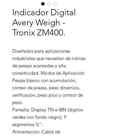
Indicador Digital
Avery Weigh -
Tronix ZM400.
Diseñados para aplicaciones 
industriales que necesitan de rutinas 
de pesaje avanzadas y alta 
conectividad. Modos de Aplicación: 
Pesaje básico con acumulación, 
conteo de piezas, peso dinámico, 
verificación, peso pico y control de 
peso.

Pantalla: Display TN e IBN (dígitos 
verdes con fondo negro), 9 
segmentos ½”.

Alimentación: Cable de 