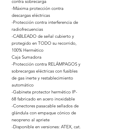
contra sobrecarga

-Máxima protección contra 
descargas eléctricas

-Protección contra interferencia de 
radiofrecuencias

-CABLEADO de señal cubierto y 
protegido en TODO su recorrido, 
100% Hermético

Caja Sumadora

-Protección contra RELÁMPAGOS y 
sobrecargas eléctricas con fusibles 
de gas inerte y restablecimiento 
automático

-Gabinete protector hermético IP-
68 fabricado en acero inoxidable

-Conectores pasacable sellados de 
glándula con empaque cónico de 
neopreno al apriete

-Disponible en versiones: ATEX, cat. 