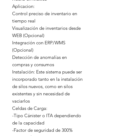
Aplicacion: 

Control preciso de inventario en 
tiempo real

Visualización de inventarios desde 
WEB (Opcional)

Integración con ERP/WMS 
(Opcional)

Detección de anomalías en 
compras y consumos

Instalación: Este sistema puede ser 
incorporado tanto en la instalación 
de silos nuevos, como en silos 
existentes y sin necesidad de 
vaciarlos

Celdas de Carga:

-Tipo Cánister o ITA dependiendo 
de la capacidad

-Factor de seguridad de 300% 