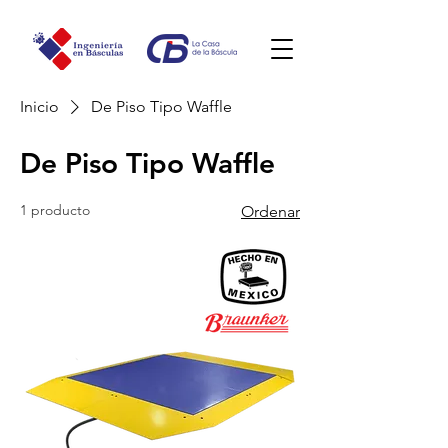
Inicio
De Piso Tipo Waffle
De Piso Tipo Waffle
1 producto
Ordenar