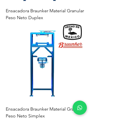
Ensacadora Braunker Material Granular
Peso Neto Duplex
Ensacadora Braunker Material Granular
Peso Neto Simplex