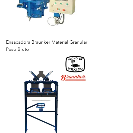
Ensacadora Braunker Material Granular
Peso Bruto