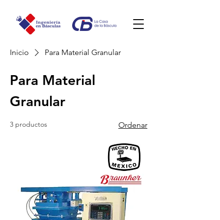
Inicio
Para Material Granular
Para Material
Granular
3 productos
Ordenar